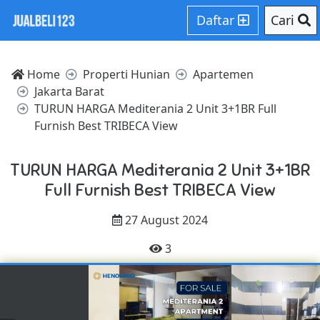
Daftar
Cari
Home
Properti Hunian
Apartemen
Jakarta Barat
TURUN HARGA Mediterania 2 Unit 3+1BR Full
Furnish Best TRIBECA View
TURUN HARGA Mediterania 2 Unit 3+1BR
Full Furnish Best TRIBECA View
27 August 2024
3