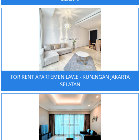
FOR RENT APARTEMEN LAVIE - KUNINGAN JAKARTA
SELATAN