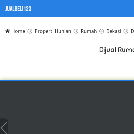
Home
Properti Hunian
Rumah
Bekasi
D
Dijual Rum