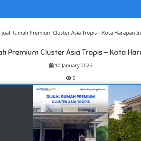
ijual Rumah Premium Cluster Asia Tropis – Kota Harapan I
ah Premium Cluster Asia Tropis – Kota Ha
10 January 2026
2