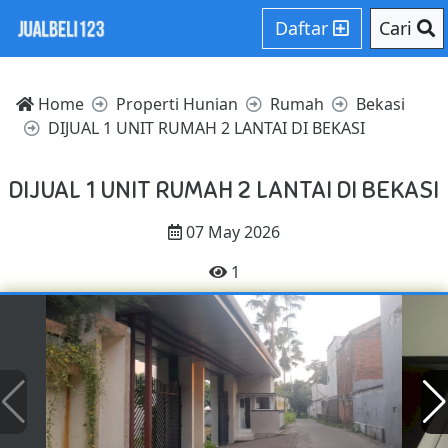
Daftar
Cari
Home
Properti Hunian
Rumah
Bekasi
DIJUAL 1 UNIT RUMAH 2 LANTAI DI BEKASI
DIJUAL 1 UNIT RUMAH 2 LANTAI DI BEKASI
07 May 2026
1