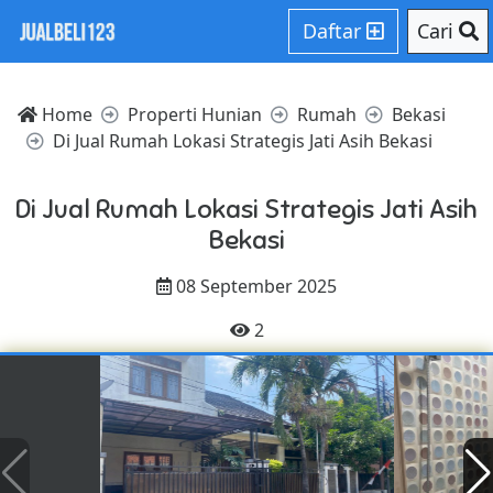
Daftar
Cari
Home
Properti Hunian
Rumah
Bekasi
Di Jual Rumah Lokasi Strategis Jati Asih Bekasi
Di Jual Rumah Lokasi Strategis Jati Asih
Bekasi
08 September 2025
2