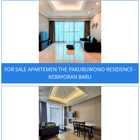
FOR SALE APARTEMEN THE PAKUBUWONO RESIDENCE -
KEBAYORAN BARU