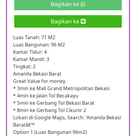
Bagikan ke
Bagikan ke
Luas Tanah: 71 M2
Luas Bangunan: 96 M2
Kamar Tidur: 4
Kamar Mandi: 3
Tingkat: 2
Amanila Bekasi Barat
Great Value for money.
* 3min ke Mall Grand Metropolitan Bekasi
* 4min ke Jalan Tol Becakayu
* 5min ke Gerbang Tol Bekasi Barat
* 8min ke Gerbang Tol Cikunir 2
Lokasi di Google Maps, Search: 'Amanila Bekasi
Baratâ€™
Option 1 (Luas Bangunan 96m2)