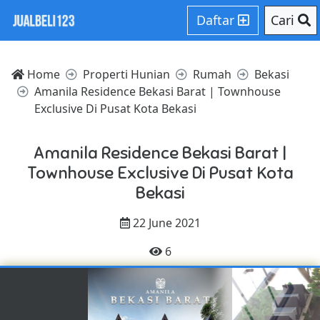
Daftar
Cari
Home
Properti Hunian
Rumah
Bekasi
Amanila Residence Bekasi Barat | Townhouse
Exclusive Di Pusat Kota Bekasi
Amanila Residence Bekasi Barat |
Townhouse Exclusive Di Pusat Kota
Bekasi
22 June 2021
6