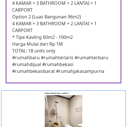
4 KAMAR + 3 BATHROOM + 2 LANTAI + 1
CARPORT
Option 2 (Luas Bangunan 96m2)
4 KAMAR + 3 BATHROOM + 2 LANTAI + 1
CARPORT
* Tipe Kavling 60m2 - 100m2
Harga Mulai dari Rp 1M
TOTAL: 18 units only
#rumahbaru #rumahterlaris #rumahterbaru
#rumahdijual #rumahbekasi
#rumahbekasibarat #rumahjakasampurna