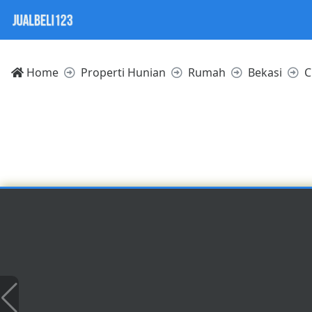
Home
Properti Hunian
Rumah
Bekasi
C