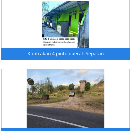
Kontrakan 4 pintu daerah Sepatan