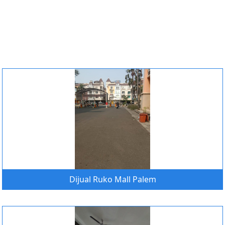
Dijual Ruko Mall Palem