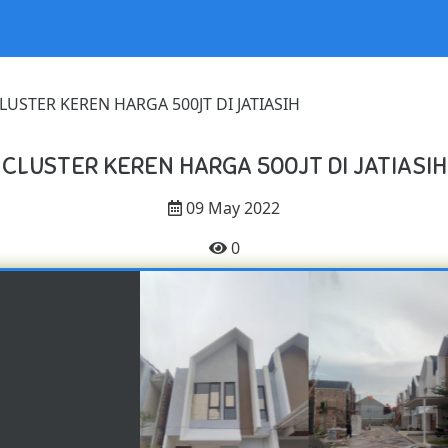
LUSTER KEREN HARGA 500JT DI JATIASIH
CLUSTER KEREN HARGA 500JT DI JATIASIH
09 May 2022
0