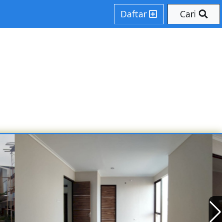
Daftar
Cari