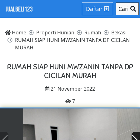
Daftar
Cari
Home
Properti Hunian
Rumah
Bekasi
RUMAH SIAP HUNI MWZANIN TANPA DP CICILAN
MURAH
RUMAH SIAP HUNI MWZANIN TANPA DP
CICILAN MURAH
21 November 2022
7